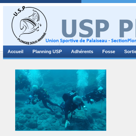
Accueil
Planning USP
Adhérents
Fosse
Sorti