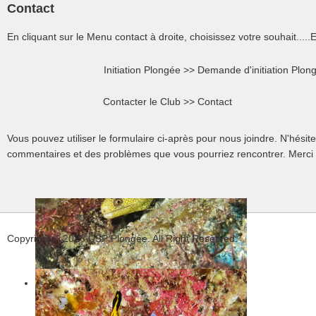
Contact
En cliquant sur le Menu contact à droite, choisissez votre souhait...
Initiation Plongée >>
Demande d'initiation Plon
Contacter le Club >>
Contact
Vous pouvez utiliser le formulaire ci-après pour nous joindre. N'hésit
commentaires et des problèmes que vous pourriez rencontrer. Merci d
Copyright © 2026 USP Plongée. All Right Reserved.