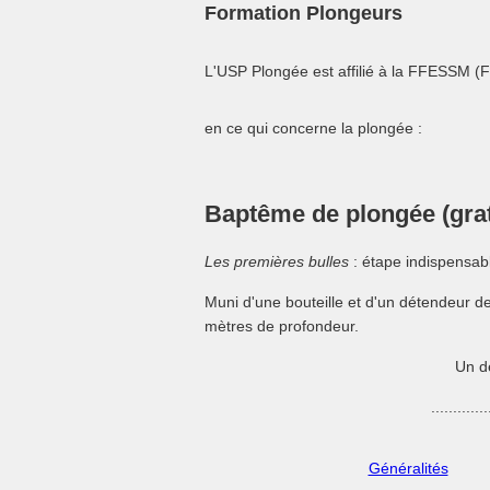
Formation Plongeurs
L'USP Plongée est affilié à la FFESSM (
en ce qui concerne la plongée :
Baptême de plongée (grat
Les premières bulles
: étape indispensab
Muni d'une bouteille et d'un détendeur 
mètres de profondeur.
Un d
.............
Généralités