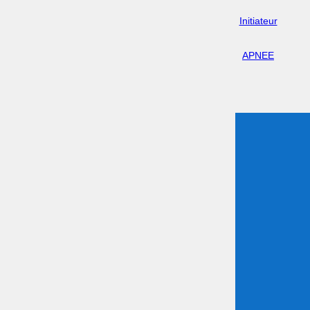
Initiateur
APNEE