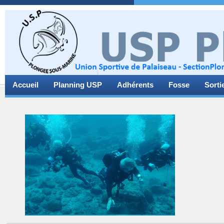
Accueil
Planning USP
Adhérents
Fosse
Sorti